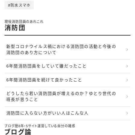
防水スマホ
現役消防団員のあれこれ
消防団
新型コロナウイルス禍における消防団の活動と今後の
消防団のあり方について
6年間消防団員をしていて嫌だったこと
6年間消防団員を続けて良かったこと
どうしたら若い消防団員が増えるのか？ゆとり世代の
班長が思うこと
消防団に入らない方がいい人はこんな人
ブログ歴8年・5サイト運営している自分の雑感
ブログ論