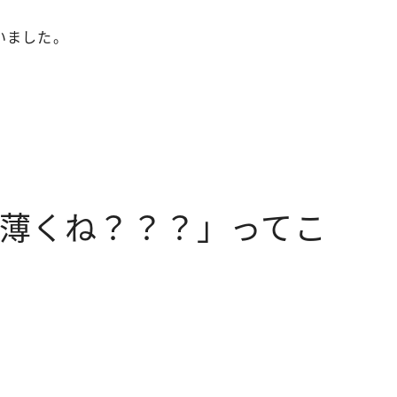
いました。
薄くね？？？」ってこ