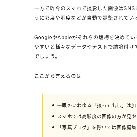
一方で昨今のスマホで撮影した画像はSN
うに彩度や明度などが自動で調整されてい
GoogleやAppleがそれらの塩梅を決
やすいと様々なデータやテストで結論付け
でしょう。
ここから言えるのは
一眼のいわゆる「撮って出し」は加
スマホでは高彩度の画像の方が見や
「写真ブログ」を除いては画像編集