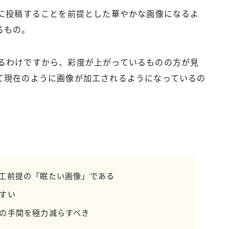
Sに投稿することを前提とした華やかな画像になるよ
るもの。
めているわけですから、彩度が上がっているものの方が見
て現在のように画像が加工されるようになっているの
工前提の「眠たい画像」である
すい
の手間を極力減らすべき