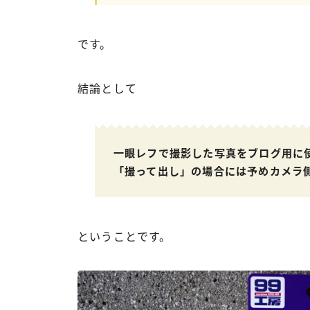
です。
結論として
一眼レフで撮影した写真をブログ用に
「撮って出し」の場合には予めカメラ
ということです。