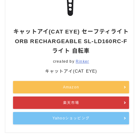
キャットアイ(CAT EYE) セーフティライト
ORB RECHARGEABLE SL-LD160RC-F
ライト 自転車
created by
Rinker
キャットアイ(CAT EYE)
Amazon
楽天市場
Yahooショッピング