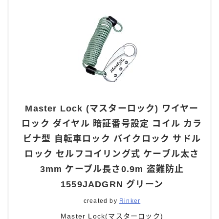
Master Lock (マスターロック) ワイヤー
ロック ダイヤル 暗証番号設定 コイル カラ
ビナ型 自転車ロック バイクロック サドル
ロック セルフコイリング式 ケーブル太さ
3mm ケーブル長さ0.9m 盗難防止
1559JADGRN グリーン
created by
Rinker
Master Lock(マスターロック)