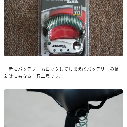
一緒にバッテリーもロックしてしまえばバッテリーの補
助錠にもなる一石二鳥です。