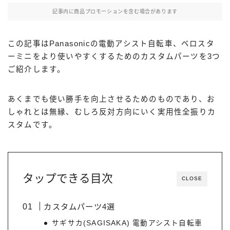
記事内に商品プロモーションを含む場合があります
この記事はPanasonicの電動アシスト自転車、ベロスタ
ーミニをより使いやすくするためのカスタムパーツを3つ
ご紹介します。
あくまでも使い勝手を向上させるためのものであり、お
しゃれとは無縁、むしろ反対方向にいく実用性全振りカ
スタムです。
タップできる目次
CLOSE
カスタムパーツ4選
サギサカ(SAGISAKA) 電動アシスト自転車