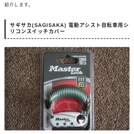
紹介します。
サギサカ(SAGISAKA) 電動アシスト自転車用シ
リコンスイッチカバー