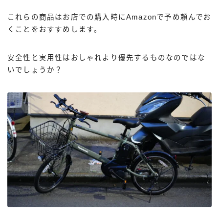
これらの商品はお店での購入時にAmazonで予め頼んでお
くことをおすすめします。
安全性と実用性はおしゃれより優先するものなのではな
いでしょうか？