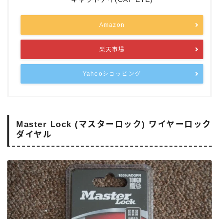
Amazon
楽天市場
Yahooショッピング
Master Lock (マスターロック) ワイヤーロック
ダイヤル