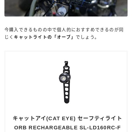
今購入できるものの中で個人的におすすめできるのが同
じく
キャットライトの「オーブ」
でしょう。
キャットアイ(CAT EYE) セーフティライト
ORB RECHARGEABLE SL-LD160RC-F