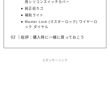
用シリコンスイッチカバー
純正前カゴ
補助ライト
Master Lock (マスターロック) ワイヤーロ
ック ダイヤル
総評：購入時に一緒に買っておこう
スポンサーリンク