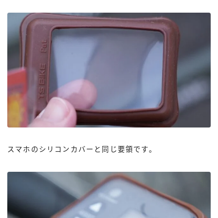
スマホのシリコンカバーと同じ要領です。