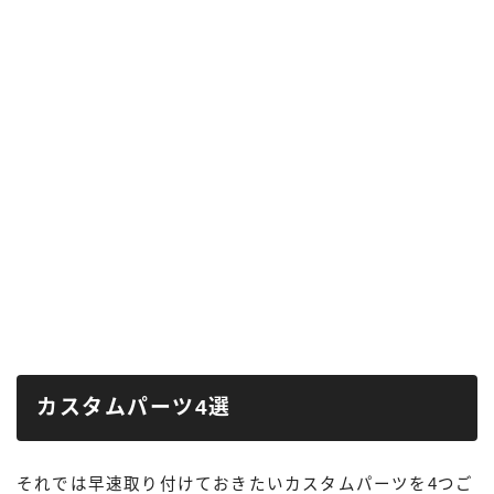
カスタムパーツ4選
それでは早速取り付けておきたいカスタムパーツを4つご