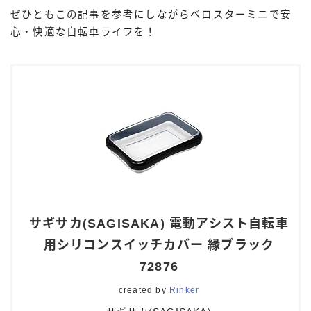
ぜひともこの記事を参考にしながらベロスターミニで安
心・快適な自転車ライフを！
サギサカ(SAGISAKA) 電動アシスト自転車
用シリコンスイッチカバー 縁ブラック
72876
created by
Rinker