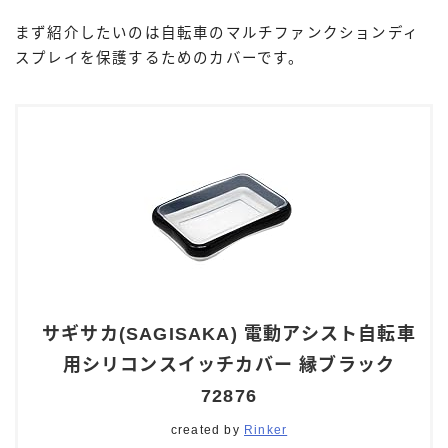
まず紹介したいのは自転車のマルチファンクションディ
スプレイを保護するためのカバーです。
サギサカ(SAGISAKA) 電動アシスト自転車
用シリコンスイッチカバー 縁ブラック
72876
created by
Rinker