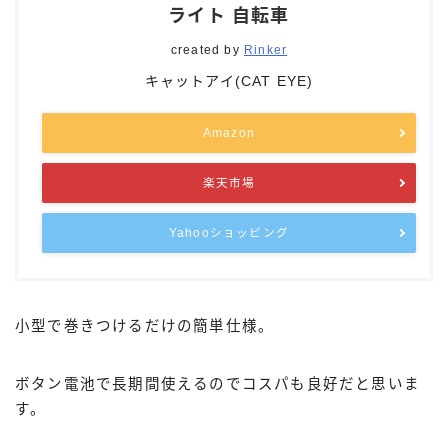
ライト 自転車
created by
Rinker
キャットアイ(CAT EYE)
Amazon
楽天市場
Yahooショッピング
小型で巻きつけるだけの簡単仕様。
ボタン電池で長期間使えるのでコスパも良好だと思いま
す。