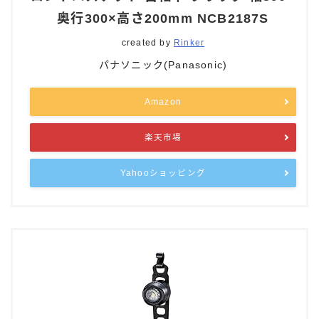
奥行300×高さ200mm NCB2187S
created by
Rinker
パナソニック(Panasonic)
Amazon
楽天市場
Yahooショッピング