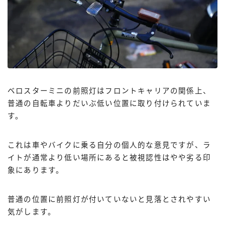
ベロスターミニの前照灯はフロントキャリアの関係上、
普通の自転車よりだいぶ低い位置に取り付けられていま
す。
これは車やバイクに乗る自分の個人的な意見ですが、ラ
イトが通常より低い場所にあると被視認性はやや劣る印
象にあります。
普通の位置に前照灯が付いていないと見落とされやすい
気がします。