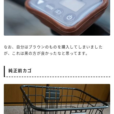
なお、自分はブラウンのものを購入してしまいました
が、これは黒の方が良かったなと思ってます。
純正前カゴ