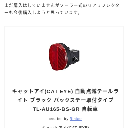
まだ購入はしていませんがソーラー式のリアリフレクタ
ーも今後購入しようと思っています。
キャットアイ(CAT EYE) 自動点滅テールラ
イト ブラック バックステー取付タイプ
TL-AU165-BS-GR 自転車
created by
Rinker
キャットアイ(CAT EYE)