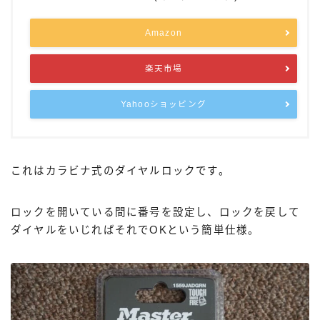
Amazon
楽天市場
Yahooショッピング
これはカラビナ式のダイヤルロックです。
ロックを開いている間に番号を設定し、ロックを戻して
ダイヤルをいじればそれでOKという簡単仕様。