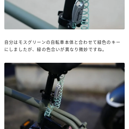
自分はモスグリーンの自転車本体と合わせて緑色のキー
にしましたが、緑の色合いが異なり微妙ですね。