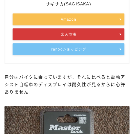
サギサカ(SAGISAKA)
Amazon
楽天市場
Yahooショッピング
自分はバイクに乗っていますが、それに比べると電動ア
シスト自転車のディスプレイは耐久性が見るからに心許
ありません。