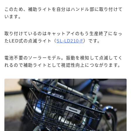
このため、補助ライトを自分はハンドル部に取り付けて
います。
取り付けているのはキャットアイのもう生産終了になっ
たLED式の点滅ライト（
SL-LD210-F
）です。
電池不要のソーラーモデル。振動を検知して点滅してく
れるので補助ライトとして視認性向上につながります。