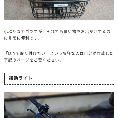
小ぶりなカゴですが、それでも買い物やお出かけするの
に非常に便利です。
「DIYで取り付けたい」という酔狂な人は自分が作成した
下記のページをご覧ください。
補助ライト