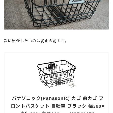
次に紹介したいのは純正の前カゴ。
パナソニック(Panasonic) カゴ 前カゴ フ
ロントバスケット 自転車 ブラック 幅390×