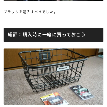
ブラックを購入すべきでした。
総評：購入時に一緒に買っておこう