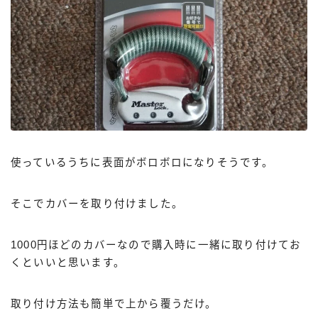
使っているうちに表面がボロボロになりそうです。
そこでカバーを取り付けました。
1000円ほどのカバーなので購入時に一緒に取り付けてお
くといいと思います。
取り付け方法も簡単で上から覆うだけ。