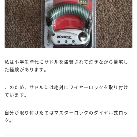
私は小学生時代にサドルを盗難されて泣きながら帰宅し
た経験があります。
このため、サドルには絶対にワイヤーロックを取り付け
ています。
自分が取り付けたのはマスターロックのダイヤル式ロッ
ク。