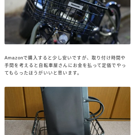
Amazonで購入すると少し安いですが、取り付け時間や
手間を考えると自転車屋さんにお金を払って定価でやっ
てもらったほうがいいと思います。