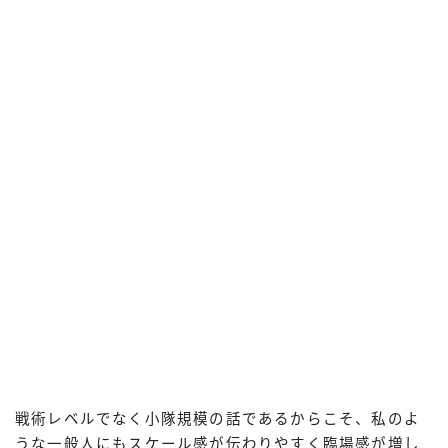
戦術レベルでなく小隊規模の話であるからこそ、私のよ
うな一般人にもスケール感が伝わりやすく臨場感が増し