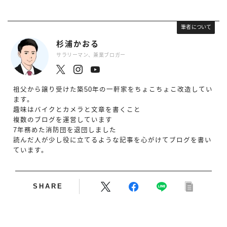
筆者について
杉浦かおる
サラリーマン、兼業ブロガー
祖父から譲り受けた築50年の一軒家をちょこちょこ改造してい
ます。
趣味はバイクとカメラと文章を書くこと
複数のブログを運営しています
7年務めた消防団を退団しました
読んだ人が少し役に立てるような記事を心がけてブログを書い
ています。
SHARE