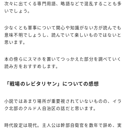
次々に出てくる専門用語、略語などで混乱することも多
いでしょう。
少なくとも軍事について関心や知識がない方が読んでも
意味不明でしょうし、読んでいて楽しいものではないと
思います。
本の傍らにスマホを置いてつっかえた部分を調べていく
読み方をおすすめします。
「戦場のレビタリヤン」についての感想
小説ではあまり場所が重要視されていないものの、イラ
ク北部のクルド人自治区の話だと思います。
時代設定は現代。主人公は幹部自衛官を数年で辞め、実