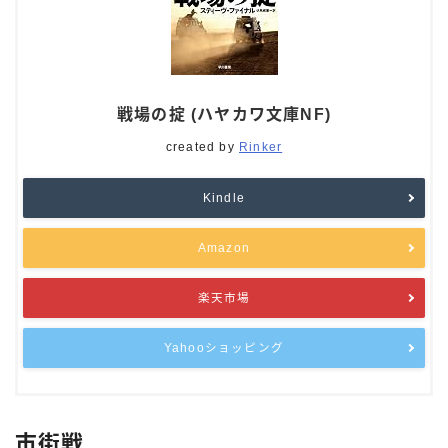
戦場の掟 (ハヤカワ文庫NF)
created by
Rinker
Kindle
Amazon
楽天市場
Yahooショッピング
市街戦