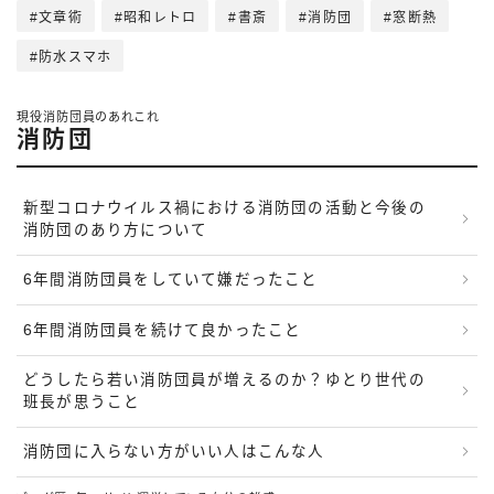
文章術
昭和レトロ
書斎
消防団
窓断熱
防水スマホ
現役消防団員のあれこれ
消防団
新型コロナウイルス禍における消防団の活動と今後の
消防団のあり方について
6年間消防団員をしていて嫌だったこと
6年間消防団員を続けて良かったこと
どうしたら若い消防団員が増えるのか？ゆとり世代の
班長が思うこと
消防団に入らない方がいい人はこんな人