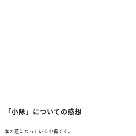
「小隊」についての感想
本の題になっている中編です。