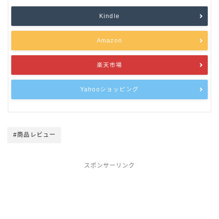
Kindle
Amazon
楽天市場
Yahooショッピング
#商品レビュー
スポンサーリンク