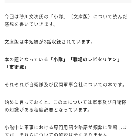
今回は砂川文次氏の「小隊」（文庫版）について読んだ
感想を書いていきます。
文庫版は中短編が3話収録されています。
本の題となっている
「小隊」「戦場のレビタリヤン」
「市街戦」
それぞれが自衛隊及び民間軍事会社についての本です。
始めに言っておくと、この本については軍事及び自衛隊
の知識がある程度必要となっています。
小説中に軍事における専門用語や略語が頻繁に登場しま
すが、それらについての解説は全くありません。