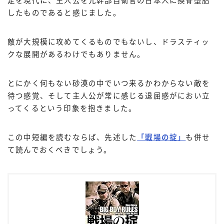
定を現代に、主人公を元幹部自衛官の日本人に換骨堕胎
したものであると感じました。
敵が大規模に攻めてくるものでもないし、ドラスティッ
クな展開があるわけでもありません。
とにかく何もない砂漠の中でいつ来るかわからない敵を
待つ感覚、そして主人公が常に感じる退屈感がにおい立
ってくるという印象を抱きました。
この中短編を読むならば、先述した
「戦場の掟」
も併せ
て読んでおくべきでしょう。