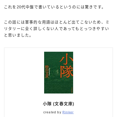
これを20代中盤で書いているというのには驚きです。
この話には軍事的な用語はほとんど出てこないため、ミ
リタリーに全く詳しくない人であってもとっつきやすい
と思いました。
小隊 (文春文庫)
created by
Rinker