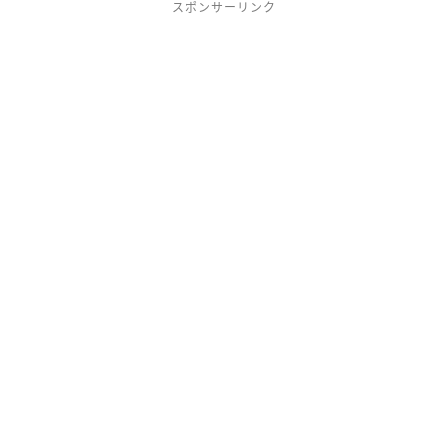
スポンサーリンク