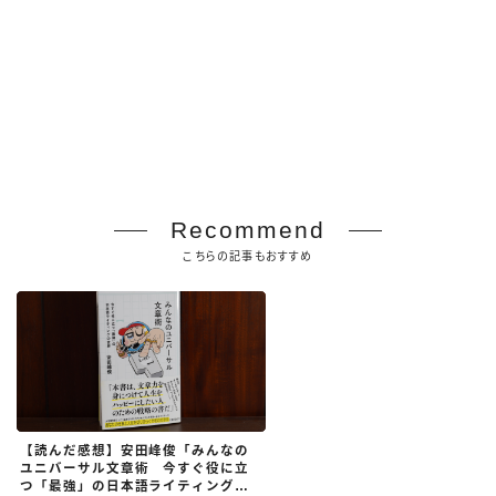
Recommend
こちらの記事もおすすめ
【読んだ感想】安田峰俊「みんなの
ユニバーサル文章術 今すぐ役に立
つ「最強」の日本語ライティングの