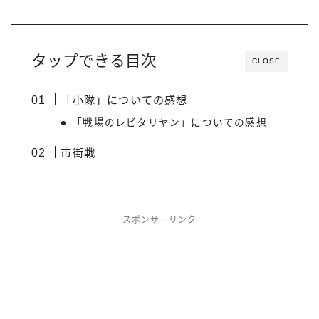
タップできる目次
CLOSE
「小隊」についての感想
「戦場のレビタリヤン」についての感想
市街戦
スポンサーリンク