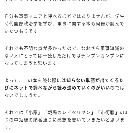
自分も軍事マニアと呼べるほどではありませんが、学生
時代国際政治学を学び、軍事に関する本も何冊か読んで
いたつもりです。
それでも不明な点が多かったので、なおさら軍事知識の
ない人にとっては一読しただけではチンプンカンプンに
なってしまうと思います。
よって、この本を読む際には
知らない単語が出てくるた
びにネットで調べながら読み進めていくのがいい
のでは
ないでしょうか。
それでは「小隊」「戦場のレビタリヤン」「市街戦」の3
つの中短編の順番通りに感想を書いていきたいと思いま
す。