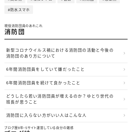
防水スマホ
現役消防団員のあれこれ
消防団
新型コロナウイルス禍における消防団の活動と今後の
消防団のあり方について
6年間消防団員をしていて嫌だったこと
6年間消防団員を続けて良かったこと
どうしたら若い消防団員が増えるのか？ゆとり世代の
班長が思うこと
消防団に入らない方がいい人はこんな人
ブログ歴8年・5サイト運営している自分の雑感