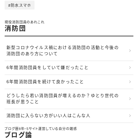
防水スマホ
現役消防団員のあれこれ
消防団
新型コロナウイルス禍における消防団の活動と今後の
消防団のあり方について
6年間消防団員をしていて嫌だったこと
6年間消防団員を続けて良かったこと
どうしたら若い消防団員が増えるのか？ゆとり世代の
班長が思うこと
消防団に入らない方がいい人はこんな人
ブログ歴8年・5サイト運営している自分の雑感
ブログ論